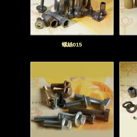
螺絲015