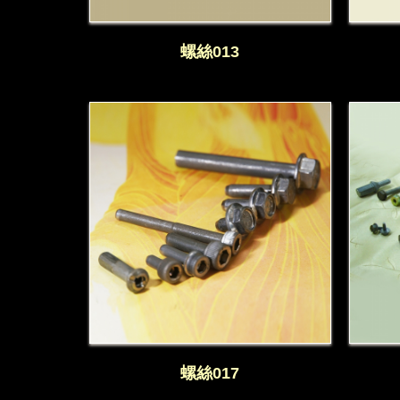
螺絲013
螺絲017