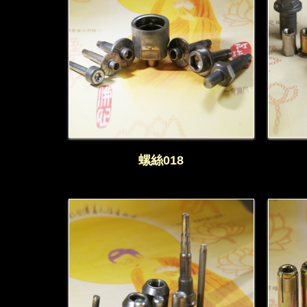
螺絲018