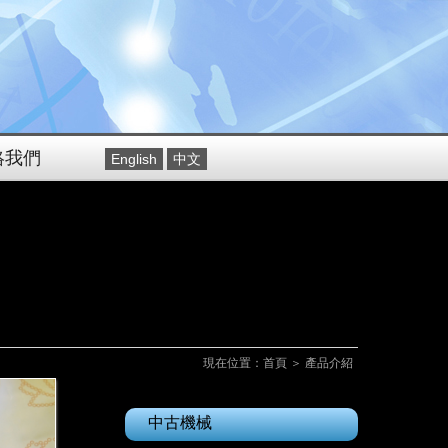
絡我們
English
中文
現在位置：
首頁
＞
產品介紹
中古機械