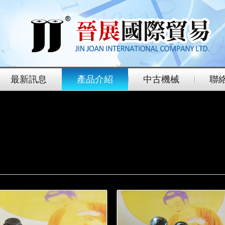
最新訊息
產品介紹
中古機械
聯